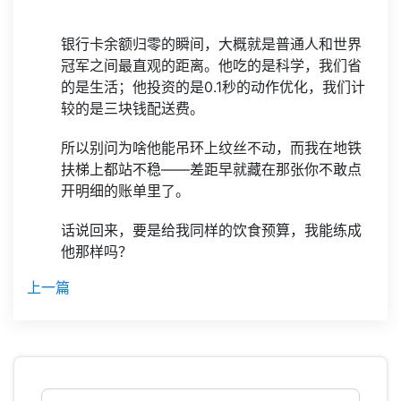
银行卡余额归零的瞬间，大概就是普通人和世界
冠军之间最直观的距离。他吃的是科学，我们省
的是生活；他投资的是0.1秒的动作优化，我们计
较的是三块钱配送费。
所以别问为啥他能吊环上纹丝不动，而我在地铁
扶梯上都站不稳——差距早就藏在那张你不敢点
开明细的账单里了。
话说回来，要是给我同样的饮食预算，我能练成
他那样吗？
上一篇