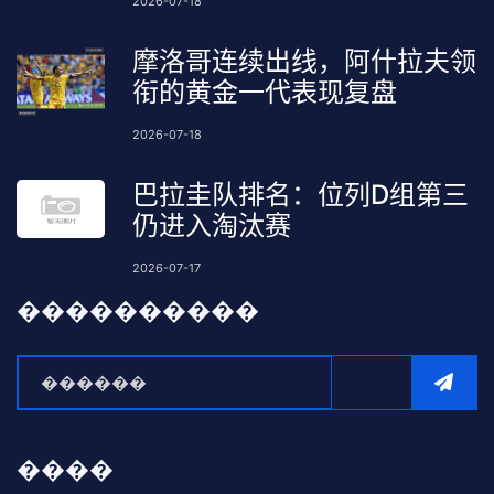
2026-07-18
摩洛哥连续出线，阿什拉夫领
衔的黄金一代表现复盘
2026-07-18
巴拉圭队排名：位列D组第三
仍进入淘汰赛
2026-07-17
����������
����