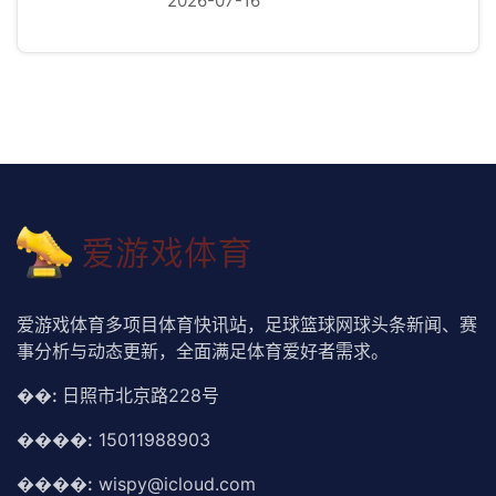
2026-07-16
爱游戏体育多项目体育快讯站，足球篮球网球头条新闻、赛
事分析与动态更新，全面满足体育爱好者需求。
��:
日照市北京路228号
����:
15011988903
����:
wispy@icloud.com