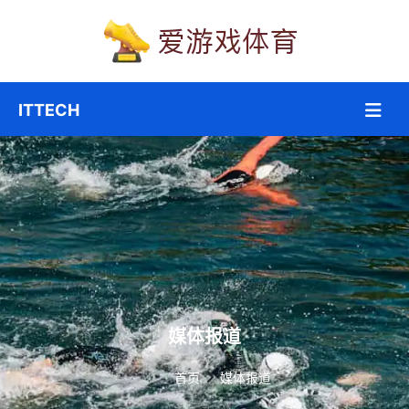
媒体报道
首页
媒体报道