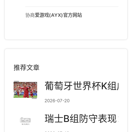
协商
爱游戏(AYX)官方网站
推荐文章
葡萄牙世界杯K组成
2026-07-20
瑞士B组防守表现：