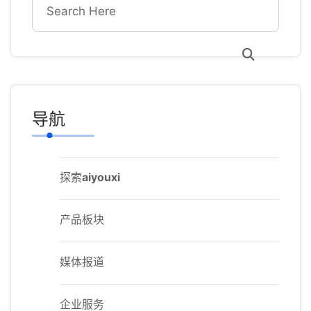
导航
探索
aiyouxi
产品板块
媒体报道
企业服务