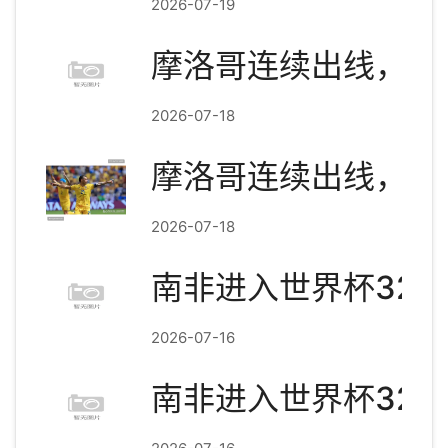
2026-07-19
摩洛哥连续出线，阿
2026-07-18
摩洛哥连续出线，阿
2026-07-18
南非进入世界杯32
2026-07-16
南非进入世界杯32