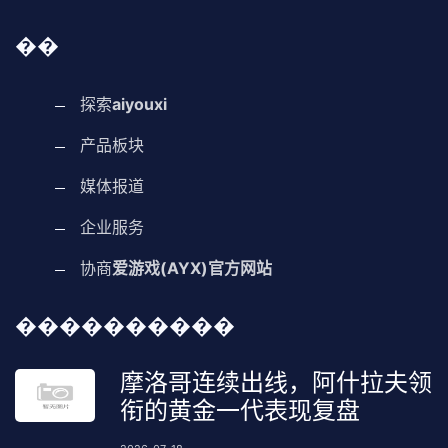
��
探索
aiyouxi
产品板块
媒体报道
企业服务
协商
爱游戏(AYX)官方网站
����������
摩洛哥连续出线，阿什拉夫领
衔的黄金一代表现复盘