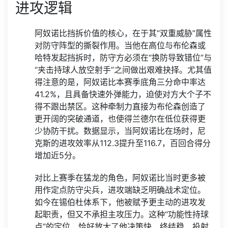
进攻逻辑
阿奴诺比挡拆价值的核心，在于其“双重威胁”属性
对防守阵型的撕裂作用。当他在高位与布伦森或
哈特发起挡拆时，防守方必须在“换防导致错位”与
“夹击持球人放空射手”之间做出艰难抉择。尤其值
得注意的是，阿奴诺比本赛季底角三分命中率达
41.2%，且具备快速外弹能力，迫使对方大个子不
得不跟出禁区。这种牵制力直接为布伦森创造了
更开阔的突破通道，也使得兰德尔在低位获得更
少协防干扰。数据显示，当阿奴诺比在场时，尼
克斯的进攻效率从112.3提升至116.7，百回合得分
增加近5分。
对比上赛季在猛龙的角色，阿奴诺比当时更多被
用作定点防守尖兵，进攻端缺乏明确战术定位。
如今在锡伯杜体系下，他被赋予更主动的进攻发
起职责，但又不承担主攻压力。这种“功能性持球
点”的定位，恰好放大了他决策快、终结稳、投射