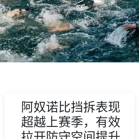
阿奴诺比挡拆表现
超越上赛季，有效
拉开防守空间提升