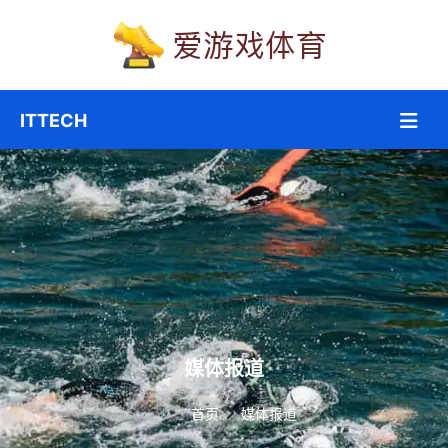
媒体报道
首页
媒体报道