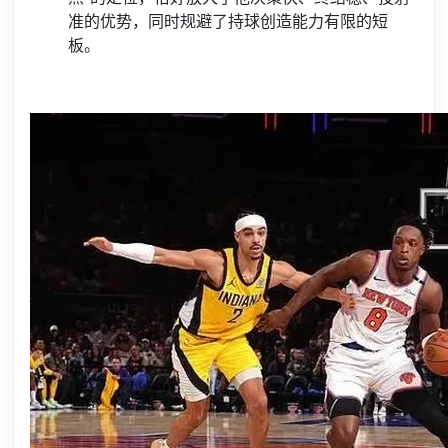
准的优势，同时规避了持球创造能力有限的短
板。