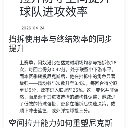
球队进攻效率
2026-04-24
挡拆使用率与终结效率的同步
提升
上赛季，阿奴诺比在猛龙时期场均参与挡拆仅1.8
次，每回合得分0.92分，处于联盟中下游水平。
而本赛季转投尼克斯后，他在挡拆中的角色显著
增强——场均参与次数升至3.4次，每回合得分跃
至1.15分，效率进入联盟前25%。这一变化并非偶
然，而是源于其进攻选择的结构性调整：他减少
了低效的持球强投，更多在挡拆后快速决策，或
顺下冲击篮筐，或外弹接球投三分。
空间拉开能力如何重塑尼克斯