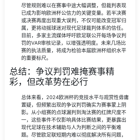
尽管规则难以在赛事中途大幅调整，但裁判表现
已成为影响欧洲杯公信力的关键变量。若半决赛
或决赛再度出现重大误判，不仅可能改变冠军归
属，更将动摇球迷对现代足球裁判体系的信任。
目前，多家主流媒体呼吁欧足联公开每场争议判
罚的VAR审核记录，以增强透明度。未来几场比
赛的执法质量，将成为检验本届欧洲杯组织水平
的重要标尺。
总结：争议判罚难掩赛事精
彩，但改革势在必行
总体来看，2024欧洲杯的竞技水平与观赏性毋庸
置疑，但频繁出现的争议判罚确实为赛事蒙上阴
影。从小组赛的点球漏判到淘汰赛的红牌尺度不
一，这些事件不仅影响具体比赛结果，更暴露出
现代足球在技术辅助与人为判断之间的平衡难
题。尽管欧足联短期内难以彻底解决所有问题，