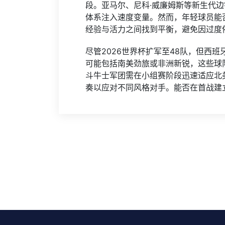
段。亚马尔、尼科·威廉姆斯等新生代
体系注入速度变量。然而，年轻球员能
经验与活力之间找到平衡，避免因过度
尽管2026世界杯扩军至48队，但西
可能包括南美劲旅或非洲新锐，这些球
斗牛士军团需在小组赛阶段迅速适应北
奏以应对不同风格对手。能否在首战建