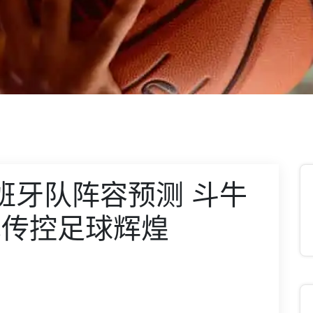
西班牙队阵容预测 斗牛
现传控足球辉煌