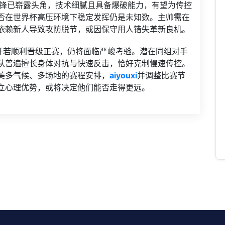
边锋已崭露头角，技术细腻且具备爆破能力，有望为传控
否在世界杯高压环境下稳定发挥仍是未知数。主帅需在
依赖新人导致攻防脱节，或因保守用人错失革新良机。
班牙若顺利晋级正赛，仍将面临严峻考验。潜在同组对手
队普遍擅长身体对抗与快速反击，恰好克制慢速传控。
美多气候、多场地的赛程安排，
aiyouxi
并调整比赛节
立心理优势，或将决定他们能否走得更远。