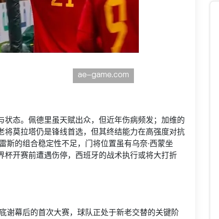
与状态。佩德里虽天赋出众，但近年伤病频发；加维的
老将莫拉塔仍是锋线首选，但其终结能力在高强度对抗
雷斯的组合稳定性不足，门将位置虽有乌奈·西蒙坐
界杯开赛前遭遇伤停，西班牙的战术执行或将大打折
”彻底谢幕后的首次大赛，球队正处于新老交替的关键阶