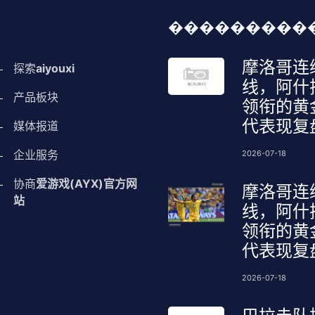
���������
摩洛哥连
探索
aiyouxi
线，阿什
产品板块
领衔的黄
代表现复
媒体报道
企业服务
2026-07-18
协商
爱游戏(AYX)官方网
摩洛哥连
站
线，阿什
领衔的黄
代表现复
2026-07-18