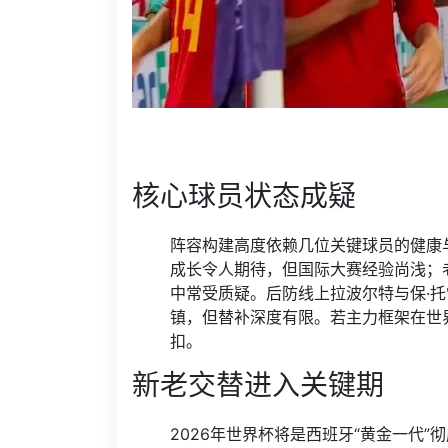
核心球员状态成疑
阵容构建高度依赖几位关键球员的健康
成长令人期待，但国际大赛经验尚浅；
中常受质疑。后防线上拉波尔特与保·托
镇，但替补深度有限。若主力框架在世
扣。
新老交替进入关键期
2026年世界杯将是西班牙“黄金一代