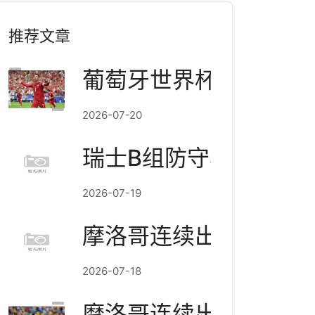
推荐文章
葡萄牙世界杯K组成绩
2026-07-20
瑞士B组防守表现：关
2026-07-19
摩洛哥连续出线，阿什
2026-07-18
摩洛哥连续出线，阿什