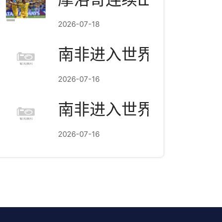
2026-07-18
南非进入世界杯32强
2026-07-16
南非进入世界杯32强
2026-07-16