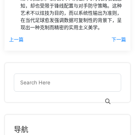
知，却也受限于锋线配置与对手防守策略。这种
艺术不以炫技为目的，而以系统性输出为准则，
在当代足球愈发强调数据可复制性的背景下，呈
现出一种克制而精密的实用主义美学。
上一篇
下一篇
导航