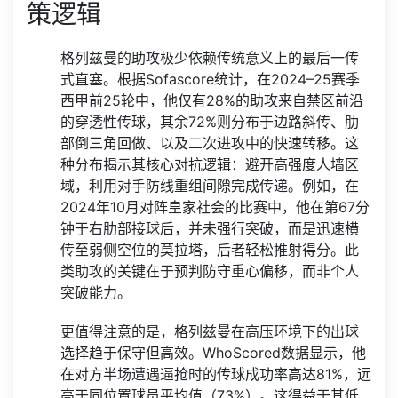
策逻辑
格列兹曼的助攻极少依赖传统意义上的最后一传
式直塞。根据Sofascore统计，在2024–25赛季
西甲前25轮中，他仅有28%的助攻来自禁区前沿
的穿透性传球，其余72%则分布于边路斜传、肋
部倒三角回做、以及二次进攻中的快速转移。这
种分布揭示其核心对抗逻辑：避开高强度人墙区
域，利用对手防线重组间隙完成传递。例如，在
2024年10月对阵皇家社会的比赛中，他在第67分
钟于右肋部接球后，并未强行突破，而是迅速横
传至弱侧空位的莫拉塔，后者轻松推射得分。此
类助攻的关键在于预判防守重心偏移，而非个人
突破能力。
更值得注意的是，格列兹曼在高压环境下的出球
选择趋于保守但高效。WhoScored数据显示，他
在对方半场遭遇逼抢时的传球成功率高达81%，远
高于同位置球员平均值（73%）。这得益于其低