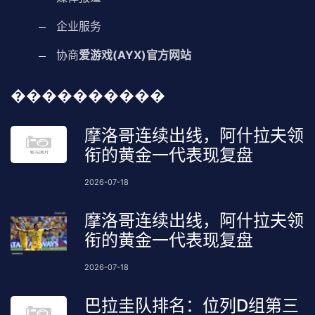
企业服务
协商
爱游戏(AYX)官方网站
����������
摩洛哥连续出线，阿什拉夫领
衔的黄金一代表现复盘
2026-07-18
摩洛哥连续出线，阿什拉夫领
衔的黄金一代表现复盘
2026-07-18
巴拉圭队排名：位列D组第三