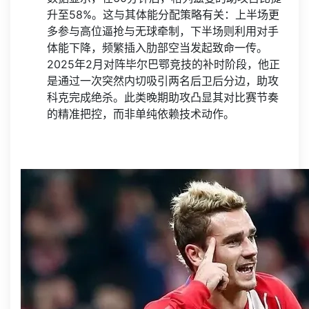
升至58%。这与其体能分配策略有关：上半场更
多参与高位逼抢与无球牵制，下半场则利用对手
体能下降，频繁插入肋部空当发起致命一传。
2025年2月对阵毕尔巴鄂竞技的补时阶段，他正
是通过一次突然内切吸引两名后卫后分边，助攻
科克完成绝杀。此类晚期助攻凸显其对比赛节奏
的精准把控，而非单纯依赖技术动作。