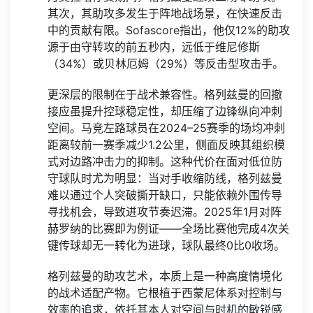
其次，其助攻多发生于阵地战场景，在快速反击
中的贡献有限。Sofascore指出，他仅12%的助攻
源于由守转攻的前五秒内，远低于维尼修斯
（34%）或贝林厄姆（29%）等反击型攻击手。
更深层的限制在于战术兼容性。格列兹曼的回撤
接应虽提升控球稳定性，却压缩了边锋纵向冲刺
空间。马竞左路球员在2024–25赛季的场均冲刺
距离较前一赛季减少1.2公里，侧面反映其组织模
式对边路冲击力的抑制。这种代价在面对低位防
守球队时尤为明显：当对手收缩防线，格列兹曼
难以通过个人突破撕开缺口，只能依赖外围传导
寻找机会，导致进攻节奏迟滞。2025年1月对阵
赫罗纳的比赛即为例证——全场比赛他完成4次关
键传球却无一转化为进球，球队最终0比0收场。
格列兹曼的助攻艺术，本质上是一种高度情境化
的战术适配产物。它根植于西蒙尼体系对控制与
效率的追求，依托其本人对空间与时机的敏锐感