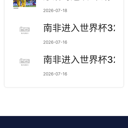
2026-07-18
南非进入世界杯32
2026-07-16
南非进入世界杯32
2026-07-16