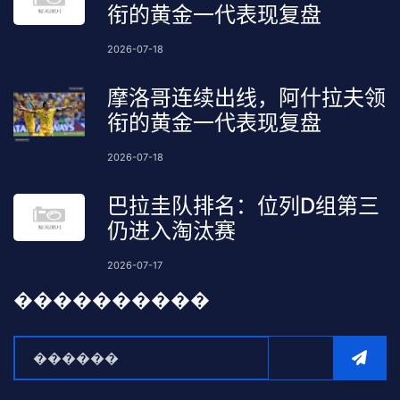
衔的黄金一代表现复盘
2026-07-18
摩洛哥连续出线，阿什拉夫领
衔的黄金一代表现复盘
2026-07-18
巴拉圭队排名：位列D组第三
仍进入淘汰赛
2026-07-17
����������