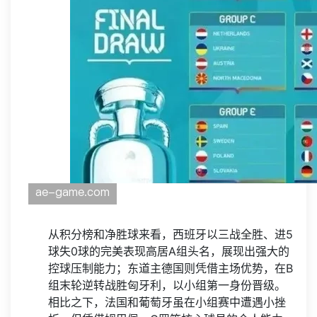
从积分榜和净胜球来看，西班牙以三战全胜、进5
球失0球的完美表现高居A组头名，展现出强大的
控球压制能力；东道主德国则凭借主场优势，在B
组末轮逆转战胜匈牙利，以小组第一身份晋级。
相比之下，法国和葡萄牙虽在小组赛中遭遇小挫