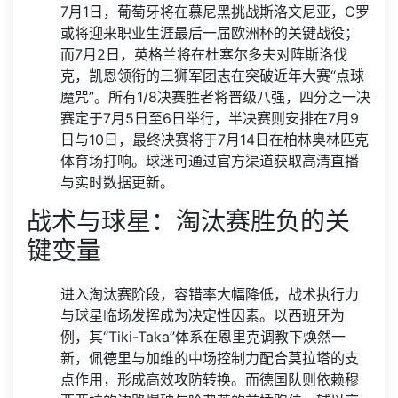
7月1日，葡萄牙将在慕尼黑挑战斯洛文尼亚，C罗
或将迎来职业生涯最后一届欧洲杯的关键战役；
而7月2日，英格兰将在杜塞尔多夫对阵斯洛伐
克，凯恩领衔的三狮军团志在突破近年大赛“点球
魔咒”。所有1/8决赛胜者将晋级八强，四分之一决
赛定于7月5日至6日举行，半决赛则安排在7月9
日与10日，最终决赛将于7月14日在柏林奥林匹克
体育场打响。球迷可通过官方渠道获取高清直播
与实时数据更新。
战术与球星：淘汰赛胜负的关
键变量
进入淘汰赛阶段，容错率大幅降低，战术执行力
与球星临场发挥成为决定性因素。以西班牙为
例，其“Tiki-Taka”体系在恩里克调教下焕然一
新，佩德里与加维的中场控制力配合莫拉塔的支
点作用，形成高效攻防转换。而德国队则依赖穆