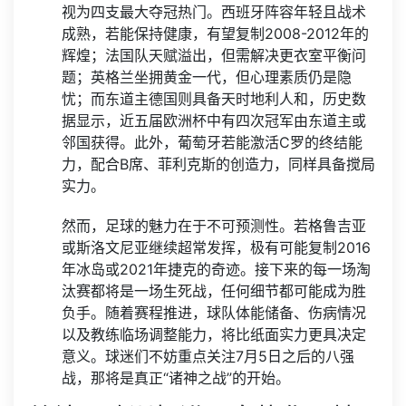
视为四支最大夺冠热门。西班牙阵容年轻且战术
成熟，若能保持健康，有望复制2008-2012年的
辉煌；法国队天赋溢出，但需解决更衣室平衡问
题；英格兰坐拥黄金一代，但心理素质仍是隐
忧；而东道主德国则具备天时地利人和，历史数
据显示，近五届欧洲杯中有四次冠军由东道主或
邻国获得。此外，葡萄牙若能激活C罗的终结能
力，配合B席、菲利克斯的创造力，同样具备搅局
实力。
然而，足球的魅力在于不可预测性。若格鲁吉亚
或斯洛文尼亚继续超常发挥，极有可能复制2016
年冰岛或2021年捷克的奇迹。接下来的每一场淘
汰赛都将是一场生死战，任何细节都可能成为胜
负手。随着赛程推进，球队体能储备、伤病情况
以及教练临场调整能力，将比纸面实力更具决定
意义。球迷们不妨重点关注7月5日之后的八强
战，那将是真正“诸神之战”的开始。