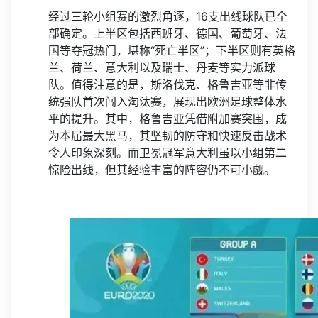
经过三轮小组赛的激烈角逐，16支出线球队已全
部确定。上半区包括西班牙、德国、葡萄牙、法
国等夺冠热门，堪称“死亡半区”；下半区则有英格
兰、荷兰、意大利以及瑞士、丹麦等实力派球
队。值得注意的是，斯洛伐克、格鲁吉亚等非传
统强队首次闯入淘汰赛，展现出欧洲足球整体水
平的提升。其中，格鲁吉亚凭借附加赛突围，成
为本届最大黑马，其坚韧的防守和快速反击战术
令人印象深刻。而卫冕冠军意大利虽以小组第二
惊险出线，但其经验丰富的阵容仍不可小觑。