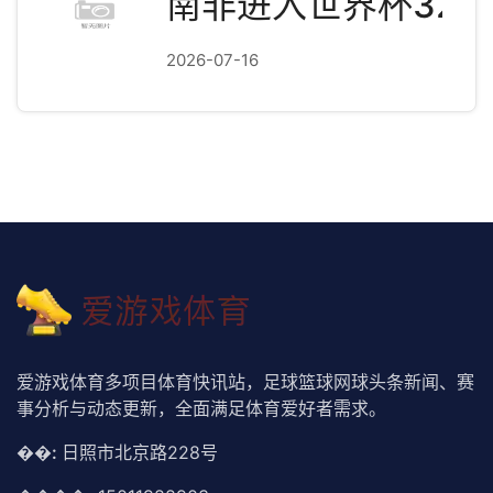
南非进入世界杯32
2026-07-16
爱游戏体育多项目体育快讯站，足球篮球网球头条新闻、赛
事分析与动态更新，全面满足体育爱好者需求。
��:
日照市北京路228号