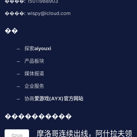
����:
15011988903
����:
wispy@icloud.com
��
探索
aiyouxi
产品板块
媒体报道
企业服务
协商
爱游戏(AYX)官方网站
����������
摩洛哥连续出线，阿什拉夫领