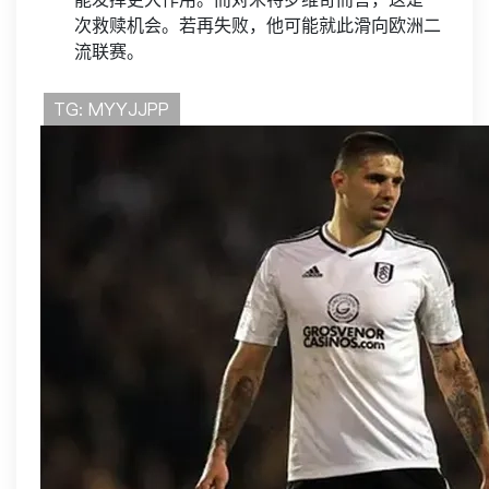
次救赎机会。若再失败，他可能就此滑向欧洲二
流联赛。