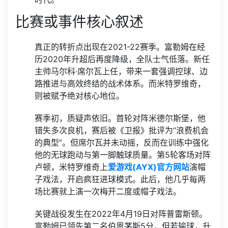
比赛或事件核心叙述
真正的转折点出现在2021-22赛季。富勒姆在经
历2020年升超后再度降级，全队士气低落。新任
主帅马尔科·席尔瓦上任，带来一套强调控球、边
路推进与高效终结的战术体系。而米特罗维奇，
则被赋予绝对核心地位。
赛季初，质疑声依旧。首轮对阵米德尔斯堡，他
错失多次良机，赛后被《卫报》批评为“浪费机会
的典型”。但席尔瓦并未动摇，反而在训练中强化
他的无球跑动与第一脚触球质量。第5轮客场对阵
卢顿，米特罗维奇上
爱游戏(AYX)官方网站
演帽
子戏法，开启疯狂进球模式。此后，他几乎每两
场比赛就上演一次梅开二度或帽子戏法。
关键战役发生在2022年4月19日对阵普雷斯顿。
富勒姆已领先第二名伯恩茅斯5分，但若输球，升