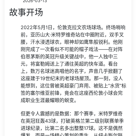
2026-03-13
故事开场
2022年5月1日，伦敦克拉文农场球场。终场哨响
前，亚历山大·米特罗维奇站在中圈附近，双手叉
腰，汗水浸透球衣，眼神却如鹰隼般锐利。他刚
刚完成了一次看似不可能的帽子戏法——在对阵
伯恩茅斯的英冠升级关键战中，他一人独中三
元，将富勒姆送上了通往英超的快车道。看台
上，数万名球迷高唱他的名字，声音几乎掀翻了
这座建于19世纪末的老球场屋顶。那一刻，没人
能想到，这位曾被英超豪门弃用、被贴上“水货”标
签的塞尔维亚前锋，竟会在这座西伦敦小球会完
成职业生涯最耀眼的蜕变。
但更令人震撼的是数据：那个赛季，米特罗维奇
在英冠狂轰43球，打破英格兰第二级别联赛单季
进球纪录，比第二名多出整整17球。这不是偶然
爆发，而是一场精心策划的重生。从纽卡斯尔联