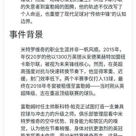
的失意者到富勒姆的图腾，他的轨迹不仅改写了
个人命运，也重塑了现代足球对“传统中锋”的认知
边界。
事件背景
米特罗维奇的职业生涯并非一帆风顺。2015年，
年仅20岁的他以1300万英镑从安德莱赫特加盟纽
卡斯尔联，被视为未来锋线核心。然而，在英超
高强度对抗与快速转换节奏下，他显得笨重、迟
缓，射门效率低下。两个半赛季仅打入13球，最
终在2018年冬窗被租借至富勒姆——当时刚从英
超降级、志在重返顶级联赛的球队。
富勒姆时任主帅斯科特·帕克正试图打造一支兼具
控球与冲击力的升级之师。俱乐部管理层看中米
特罗维奇的空中优势、背身能力和禁区内的嗅
觉，认为他在节奏稍慢、身体对抗更激烈的英冠
能发挥更大作用。而对米特罗维奇而言，这是一