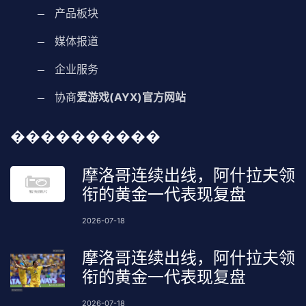
产品板块
媒体报道
企业服务
协商
爱游戏(AYX)官方网站
����������
摩洛哥连续出线，阿什拉夫领
衔的黄金一代表现复盘
2026-07-18
摩洛哥连续出线，阿什拉夫领
衔的黄金一代表现复盘
2026-07-18