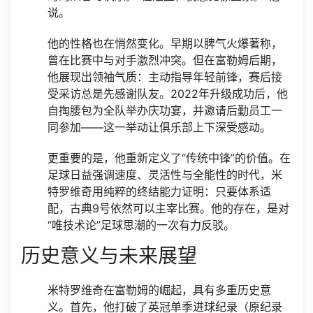
说。
他的性格也在悄然变化。早期以脾气火爆著称，
曾在比赛中与对手激烈冲突。但在富勒姆后期，
他展现出领袖气质：主动指导年轻前锋，赛后接
受采访总是先感谢队友。2022年升级成功后，他
自掏腰包为全队举办庆功宴，并邀请后勤员工一
同参加——这一举动让俱乐部上下深受感动。
更重要的是，他重新定义了“传统中锋”的价值。在
足球日益强调速度、灵活性与全能性的时代，米
特罗维奇用纯粹的终结能力证明：只要体系适
配，古典9号依然可以主宰比赛。他的存在，是对
“唯技术论”足球思潮的一次有力反驳。
历史意义与未来展望
米特罗维奇在富勒姆的崛起，具有多重历史意
义。首先，他打破了英冠单季进球纪录（原纪录