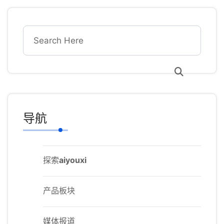
导航
探索
aiyouxi
产品板块
媒体报道