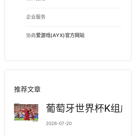
企业服务
协商
爱游戏(AYX)官方网站
推荐文章
葡萄牙世界杯K组成
2026-07-20