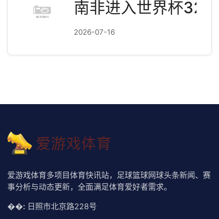
南非进入世界杯32
2026-07-16
爱游戏体育多项目体育快讯站，足球篮球网球头条新闻、赛
事分析与动态更新，全面满足体育爱好者需求。
��:
日照市北京路228号