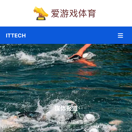
媒体报道
首页
媒体报道