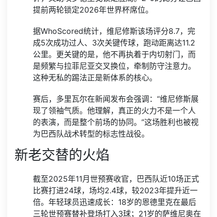
提前两轮锁定2026年世界杯席位。
据WhoScored统计，维尼修斯该场评分8.7，完
成5次成功过人、3次关键传球，跑动距离达11.2
公里。更关键的是，他不再执着于内切射门，而
是频繁与拉菲尼亚交叉换位，牵制防守注意力。
这种无私的踢法正是新体系的核心。
赛后，多里瓦尔在新闻发布会强调：“维尼修斯展
现了领袖气质。他理解，真正的火力不是一个人
的表演，而是整个前场的协同。”这场胜利也被视
为巴西队战术转型的标志性战役。
新老交替的火焰
截至2025年11月世预赛收官，巴西队近10场正式
比赛打进24球，场均2.4球，较2023年提升近一
倍。年轻球员迅速成长：18岁的恩德里克在最后
三轮世预赛替补登场打入3球；21岁的萨维尼奥在