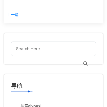
上一篇
导航
探索
aiyouxi