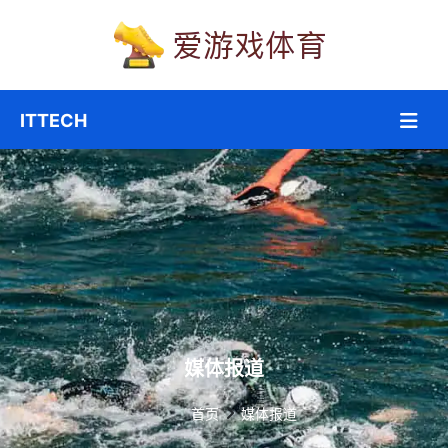
媒体报道
首页
媒体报道