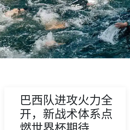
巴西队进攻火力全
开，新战术体系点
燃世界杯期待