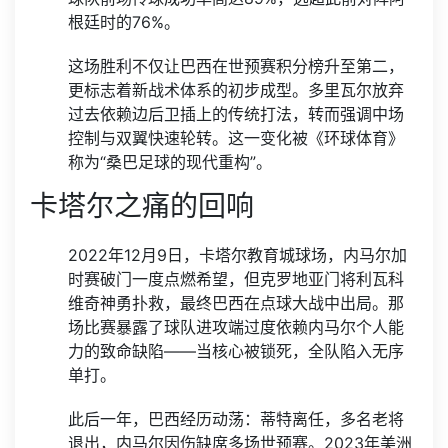
根廷时的76%。
这场胜利不仅让巴西在世预赛积分榜升至第二，
更标志着新战术体系的初步成型。多里瓦尔放弃
过去依赖边后卫插上的传统打法，转而强调中场
控制与双翼快速轮转。这一变化被《环球体育》
称为“桑巴足球的现代重构”。
卡塔尔之痛的回响
2022年12月9日，卡塔尔教育城球场，内马尔加
时赛破门一度点燃希望，但克罗地亚门将利瓦科
维奇神勇扑救，最终巴西在点球大战中出局。那
场比赛暴露了球队进攻端过度依赖内马尔个人能
力的致命缺陷——当核心被锁死，全队陷入无序
单打。
此后一年，巴西经历动荡：蒂特离任，多名老将
退出，内马尔因伤缺席多场世预赛。2023年美洲