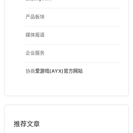
产品板块
媒体报道
企业服务
协商
爱游戏(AYX)官方网站
推荐文章