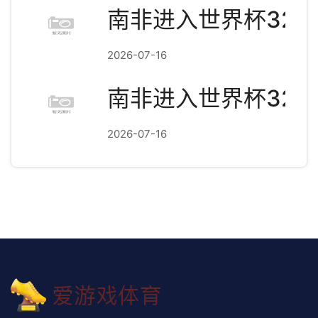
南非进入世界杯32
2026-07-16
南非进入世界杯32
2026-07-16