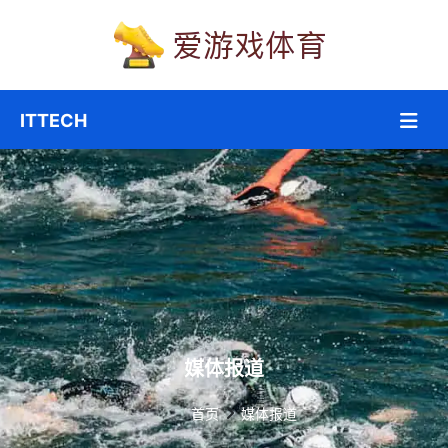
媒体报道
首页
媒体报道