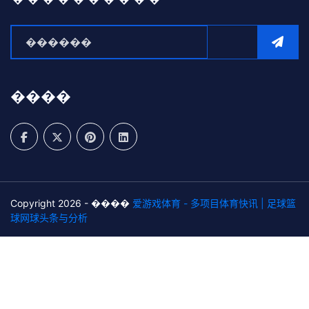
����
Copyright 2026 - ����
爱游戏体育 - 多项目体育快讯 | 足球篮
球网球头条与分析
SiteMap
关
闭