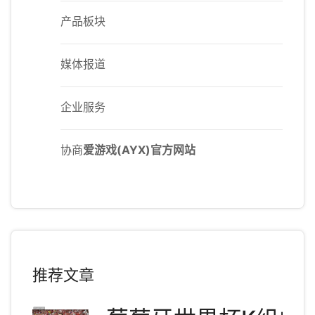
产品板块
媒体报道
企业服务
协商
爱游戏(AYX)官方网站
推荐文章