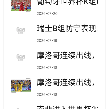
葡萄牙世界杯K组成
2026-07-20
瑞士B组防守表现：
2026-07-19
摩洛哥连续出线，阿
2026-07-18
摩洛哥连续出线，阿
2026-07-18