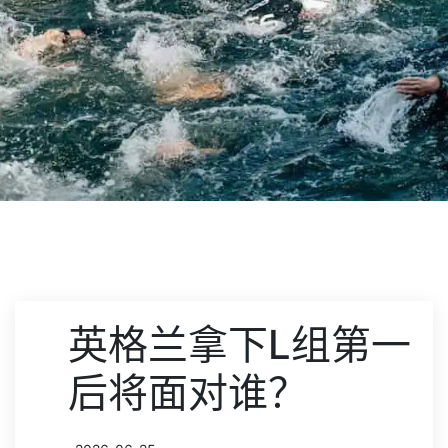
英格兰拿下L组第一
后将面对谁？