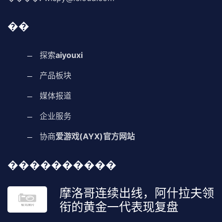
��
探索
aiyouxi
产品板块
媒体报道
企业服务
协商
爱游戏(AYX)官方网站
����������
摩洛哥连续出线，阿什拉夫领
衔的黄金一代表现复盘