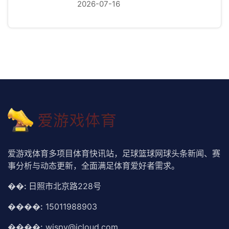
2026-07-16
爱游戏体育多项目体育快讯站，足球篮球网球头条新闻、赛
事分析与动态更新，全面满足体育爱好者需求。
��:
日照市北京路228号
����:
15011988903
����:
wispy@icloud.com