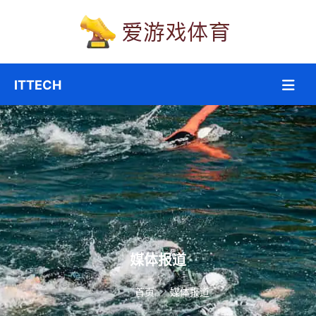
媒体报道
首页
媒体报道