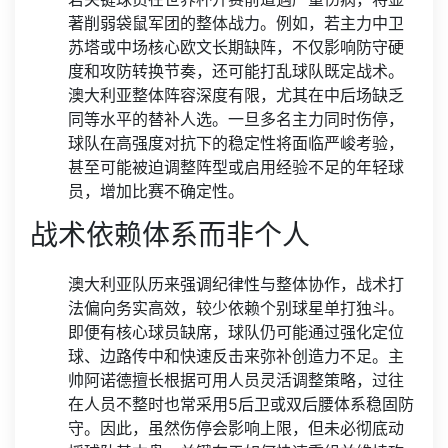
著削弱袋鼠军团的整体战力。例如，若主力中卫
苏塔或中场核心欧文长期缺阵，不仅影响防守硬
度和攻防转换节奏，还可能打乱球队既定战术。
澳大利亚整体阵容深度有限，尤其在中后场缺乏
同等水平的替补人选。一旦多名主力同时伤停，
球队在高强度对抗下的稳定性将面临严峻考验，
甚至可能被迫调整阵型或启用经验不足的年轻球
员，增加比赛不确定性。
战术依赖体系而非个人
澳大利亚队历来强调纪律性与整体协作，战术打
法偏向务实高效，较少依赖个别球星单打独斗。
即便有核心球员缺席，球队仍可能通过强化定位
球、边路传中和快速反击来弥补创造力不足。主
帅阿诺德擅长根据可用人员灵活调整策略，过往
在人员不整时也常采用5后卫或双后腰体系稳固防
守。因此，虽然伤停会影响上限，但未必彻底动