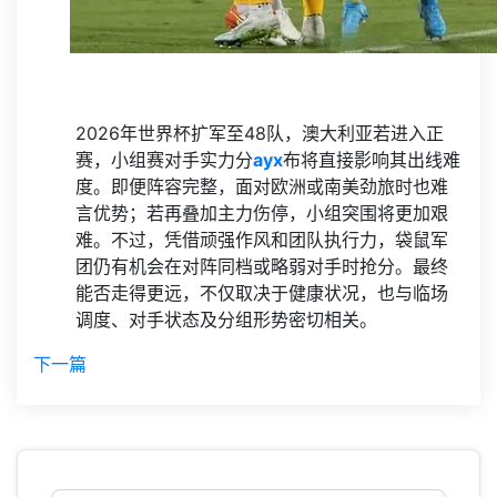
2026年世界杯扩军至48队，澳大利亚若进入正
赛，小组赛对手实力分
ayx
布将直接影响其出线难
度。即便阵容完整，面对欧洲或南美劲旅时也难
言优势；若再叠加主力伤停，小组突围将更加艰
难。不过，凭借顽强作风和团队执行力，袋鼠军
团仍有机会在对阵同档或略弱对手时抢分。最终
能否走得更远，不仅取决于健康状况，也与临场
调度、对手状态及分组形势密切相关。
下一篇