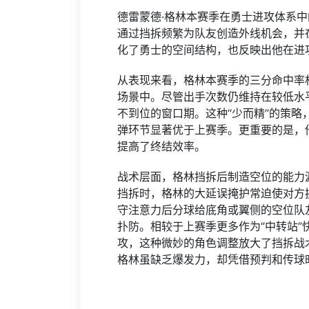
德雷蒙德·格林本赛季在勇士进攻体系
通过挡拆频繁为队友创造外线机会，并
化了勇士的空间结构，也反映出他在进
从表现来看，格林本赛季的三分命中率
场景中。尽管出手次数仍维持在较低水
不到位的窗口期。这种“少而精”的策略
弹环节显著优于上赛季。更重要的是，
提高了终结效率。
战术层面，格林挡拆后制造空位的能力
挡拆时，格林的大延误掩护常迫使对方
守注意力后分球给底角或翼侧的空位队
扑防。相较于上赛季更多作为“中转站
攻，这种微妙的角色调整放大了挡拆战
格林虽缺乏爆发力，却凭借预判和传球