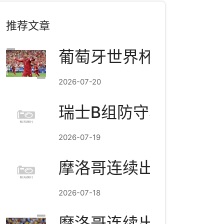
推荐文章
葡萄牙世界杯K组成绩
2026-07-20
瑞士B组防守表现：关
2026-07-19
摩洛哥连续出线，阿什
2026-07-18
摩洛哥连续出线，阿什