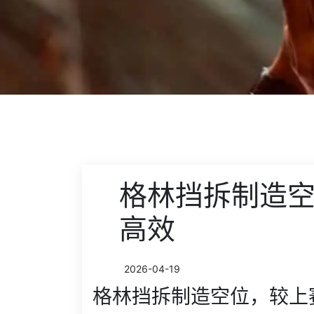
格林挡拆制造
高效
2026-04-19
格林挡拆制造空位，较上