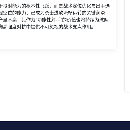
于投射能力的根本性飞跃，而是战术定位优化与出手选
握空位的能力，已成为勇士进攻流畅运转的关键润滑
产量不高，其作为“功能性射手”的价值也将持续为球队
赛高强度对抗中提供不可忽视的战术支点作用。