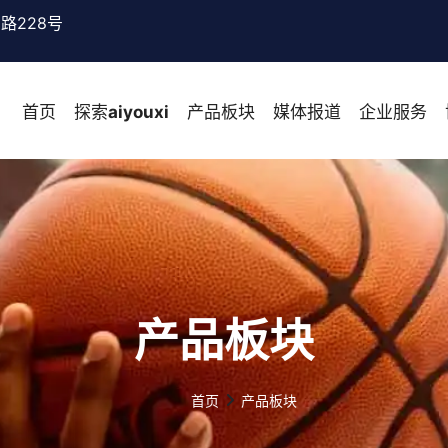
路228号
首页
探索
aiyouxi
产品板块
媒体报道
企业服务
产品板块
首页
产品板块