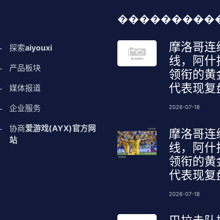
���������
摩洛哥连
探索
aiyouxi
线，阿什
产品板块
领衔的黄
代表现复
媒体报道
企业服务
2026-07-18
协商
爱游戏(AYX)官方网
摩洛哥连
站
线，阿什
领衔的黄
代表现复
2026-07-18