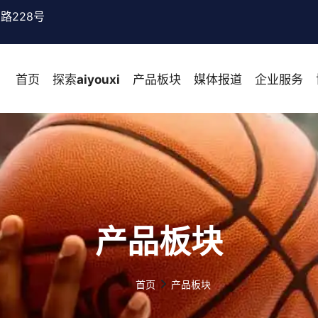
路228号
首页
探索
aiyouxi
产品板块
媒体报道
企业服务
产品板块
首页
产品板块