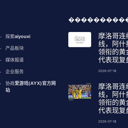
���������
摩洛哥连
探索
aiyouxi
线，阿什
产品板块
领衔的黄
代表现复
媒体报道
企业服务
2026-07-18
协商
爱游戏(AYX)官方网
摩洛哥连
站
线，阿什
领衔的黄
代表现复
2026-07-18