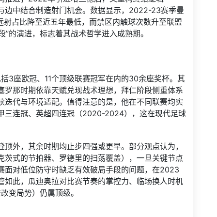
边中结合制造射门机会。数据显示，2022-23赛季曼
外远射占比降至近五年最低，而禁区内触球次数升至联盟
手段”的演进，标志着其战术哲学进入成熟期。
包括3座欧冠、11个顶级联赛冠军在内的30余座奖杯。其
塞罗那时期依靠天赋兑现战术理想，拜仁阶段侧重体系
续迭代与环境适配。值得注意的是，他在不同联赛均实
三连冠、英超四连冠（2020-2024），这在现代足球
登顶外，其余时期均止步四强或更早。部分观点认为，
克茨式的节拍器、罗德里的扫荡覆盖），一旦关键节点
面对低位防守时缺乏有效破局手段的问题，在2023
管如此，瓜迪奥拉对比赛节奏的掌控力、临场换人时机
登改变局势）仍属顶级。