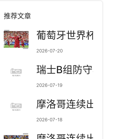
推荐文章
葡萄牙世界杯K组成绩
2026-07-20
瑞士B组防守表现：关
2026-07-19
摩洛哥连续出线，阿什
2026-07-18
摩洛哥连续出线，阿什