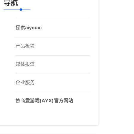
导航
探索
aiyouxi
产品板块
媒体报道
企业服务
协商
爱游戏(AYX)官方网站