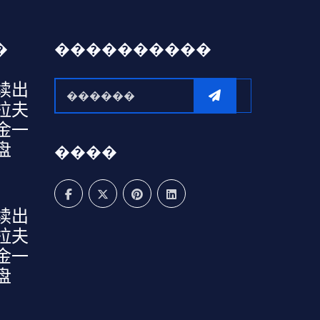
�
����������
续出
拉夫
金一
盘
����
续出
拉夫
金一
盘