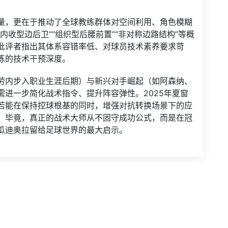
量，更在于推动了全球教练群体对空间利用、角色模糊
内收型边后卫”“组织型后腰前置”“非对称边路结构”等概
批评者指出其体系容错率低、对球员技术素养要求苛
练的技术干预深度。
劳内步入职业生涯后期）与新兴对手崛起（如阿森纳、
进一步简化战术指令、提升阵容弹性。2025年夏窗
若能在保持控球根基的同时，增强对抗转换场景下的应
。毕竟，真正的战术大师从不固守成功公式，而是在冠
瓜迪奥拉留给足球世界的最大启示。