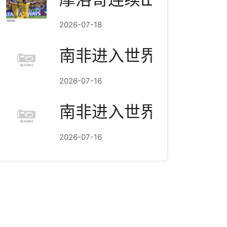
2026-07-18
南非进入世界杯32强
2026-07-16
南非进入世界杯32强
2026-07-16