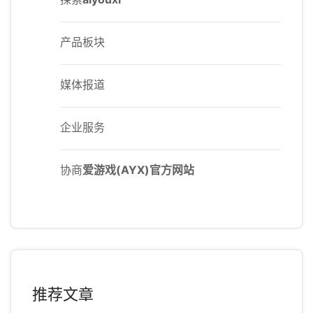
产品板块
媒体报道
企业服务
协商
爱游戏(AYX)官方网站
推荐文章