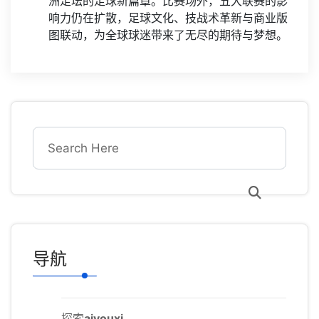
洲足坛的足球新篇章。比赛场外，五大联赛的影
响力仍在扩散，足球文化、技战术革新与商业版
图联动，为全球球迷带来了无尽的期待与梦想。
导航
探索
aiyouxi