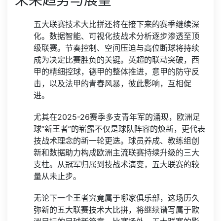
未来趋势与展望
五大联赛技术大比拼还将在接下来的赛季继续深
化。数据智能、可视化技战术分析逐步渗透至顶
级联赛。节奏控制、空间压迫与高位断球将持续
成为决定比赛胜负的关键。英超的联动突破，西
甲的精细控球，德甲的整体推进，意甲的防守反
击，以及法甲的青春风暴，彼此影响，互相促
进。
尤其在2025-26赛季多支青年军的涌现，欧洲足
球“新王者”的崭露不仅是球队阵容的焕新，更代表
技战术理念的新一轮更迭。球员养成、教练组创
新和数据助力构成欧洲主流联赛持续升级的三大
支柱。从冠军归属到技战术演变，五大联赛的较
量从未止步。
无论下一个王者究竟属于哪家俱乐部，这场历久
弥新的五大联赛技术大比拼，将继续谱写属于欧