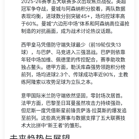
2025-26赛季五大联赛多次出现焦点战役。英超
冠军争夺战，曼城与阿森纳积分胶着，两队数据
表现均衡，进球数分别突破45+，场均控球率高
于60%。曼城“六边形中场”体系和阿森纳高位逼抢
制造的对抗画面，成为战术讨论热议话题。
西甲皇马凭借防守端失球最少（前19轮仅失13
球），与巴萨、马竞进入三强混战。巴萨则依靠
年轻中场加维、佩德里的传控配合，赛季助攻数
独占鳌头。德甲方面，勒沃库森强势领跑积分榜
前列，场均进球2.3个、传球成功率近90%，主教
练阿隆索以攻势足球为立队之本。
意甲国际米兰防守端依然坚固，零封场次居首。
法甲方面，巴黎圣日耳曼虽然攻击力持续强劲，
但尼斯一度凭借新星前锋贡萨洛·拉莫斯的爆发追
至前列。这些高光赛事与数据支撑了五大联赛技
术大比拼中“新王者”的雏形。