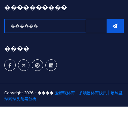
����������
����
Copyright 2026 - ����
爱游戏体育 - 多项目体育快讯 | 足球篮
球网球头条与分析
SiteMap