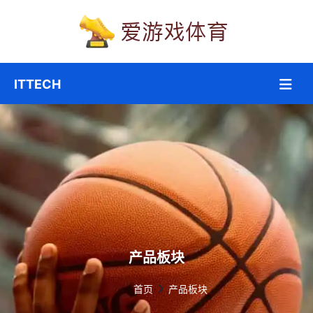
产品板块
首页
产品板块